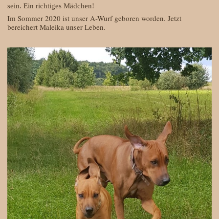
sein. Ein richtiges Mädchen!
Im Sommer 2020 ist unser A-Wurf geboren worden. Jetzt
bereichert Maleika unser Leben.