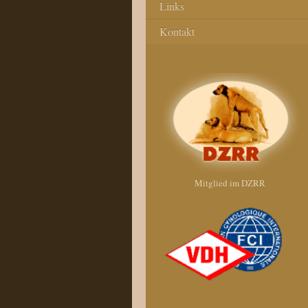
Links
Kontakt
Mitglied im DZRR