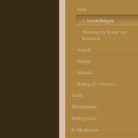
Jasiri
Ausstellungen
Shooting by Karin van
Klaveren
Amadi
Delaila
Maleika
Bahyja (Co Owner)
Zucht
Wurfplanung
Bildergalerie
In Memoriam