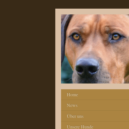
Home
News
Über uns
Unsere Hunde