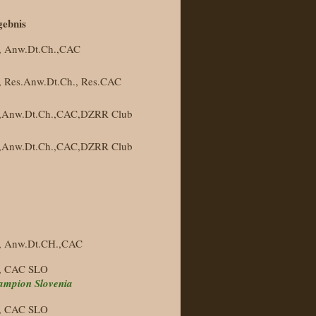
gebnis
, Anw.Dt.Ch.,CAC
, Res.Anw.Dt.Ch., Res.CAC
,Anw.Dt.Ch.,CAC,DZRR Club
,Anw.Dt.Ch.,CAC,DZRR Club
, Anw.Dt.CH.,CAC
, CAC SLO
ampion Slovenia
, CAC SLO