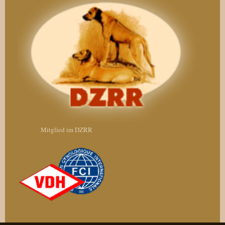
Mitglied im DZRR