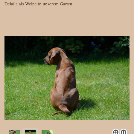
Delaila als Welpe in unserem Garten.