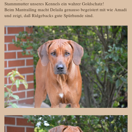
Stammmutter unseres Kennels ein wahrer Goldschatz!
Beim Mantrailing macht Delaila genauso begeistert mit wie Amadi
und zeigt, daß Ridgebacks gute Spürhunde sind.