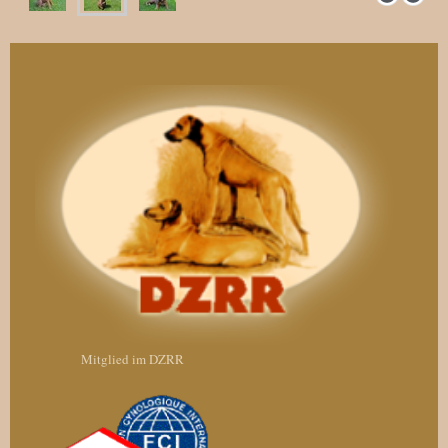
Mitglied im DZRR