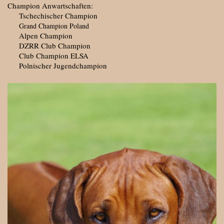
Champion Anwartschaften:
Tschechischer Champion
Grand Champion Poland
Alpen Champion
DZRR Club Champion
Club Champion ELSA
Polnischer Jugendchampion